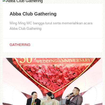
Abba Club Gathering
Ming Ming MC bangga turut serta memeriahkan acara
Abba Club Gathering
GATHERING