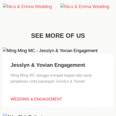
SEE MORE OF US
Jesslyn & Yovian Engagement
Ming Ming MC bangga menjadi bagian dari awal
perjalanan cinta pasangan Jesslyn & Yovian
WEDDING & ENGAGEMENT