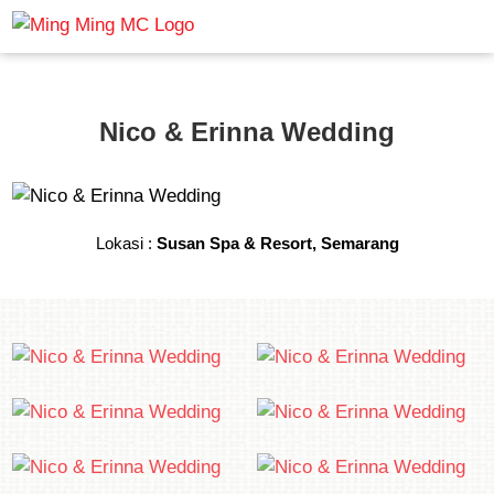
Nico & Erinna Wedding
Lokasi :
Susan Spa & Resort
, Semarang