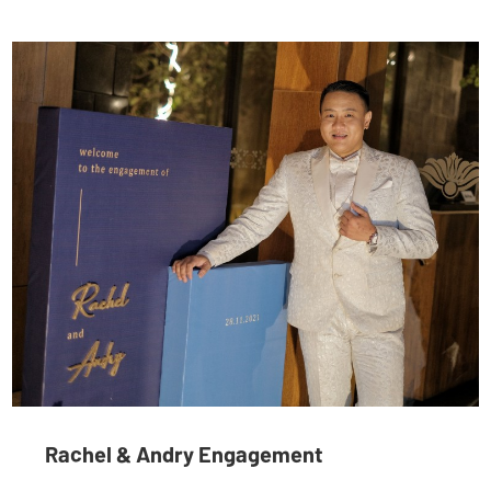
Rachel & Andry Engagement