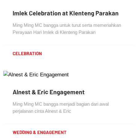
Imlek Celebration at Klenteng Parakan
Ming Ming MC bangga untuk turut serta memeriahkan
Perayaan Hari Imlek di Klenteng Parakan
CELEBRATION
Alnest & Eric Engagement
Ming Ming MC bangga menjadi bagian dari awal
perjalanan cinta Alnest & Eric
WEDDING & ENGAGEMENT