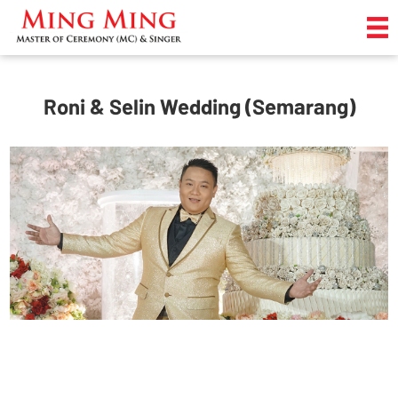
Roni & Selin Wedding (Semarang)