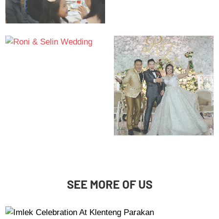
SEE MORE OF US